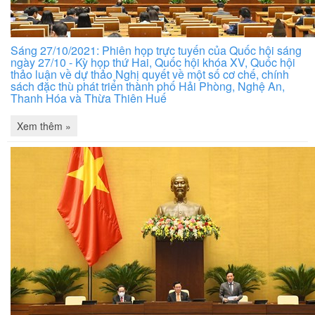
Sáng 27/10/2021: Phiên họp trực tuyến của Quốc hội sáng
ngày 27/10 - Kỳ họp thứ Hai, Quốc hội khóa XV, Quốc hội
thảo luận về dự thảo Nghị quyết về một số cơ chế, chính
sách đặc thù phát triển thành phố Hải Phòng, Nghệ An,
Thanh Hóa và Thừa Thiên Huế
Xem thêm »