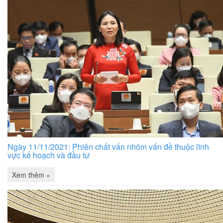
Ngày 11/11/2021: Phiên chất vấn nhóm vấn đề thuộc lĩnh
vực kế hoạch và đầu tư
Xem thêm »