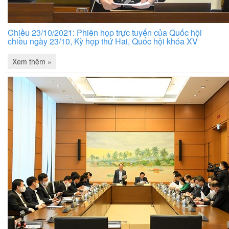
Chiều 23/10/2021: Phiên họp trực tuyến của Quốc hội
chiều ngày 23/10, Kỳ họp thứ Hai, Quốc hội khóa XV
Xem thêm »