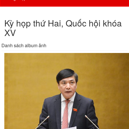
Kỳ họp thứ Hai, Quốc hội khóa
XV
Danh sách album ảnh