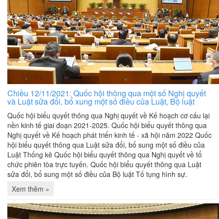
Chiều 12/11/2021: Quốc hội thông qua một số Nghị quyết
và Luật sửa đổi, bổ xung một số điều của Luật, Bộ luật
Quốc hội biểu quyết thông qua Nghị quyết về Kế hoạch cơ cấu lại
nền kinh tế giai đoạn 2021-2025. Quốc hội biểu quyết thông qua
Nghị quyết về Kế hoạch phát triển kinh tế - xã hội năm 2022 Quốc
hội biểu quyết thông qua Luật sửa đổi, bổ sung một số điều của
Luật Thống kê Quốc hội biểu quyết thông qua Nghị quyết về tổ
chức phiên tòa trực tuyến. Quốc hội biểu quyết thông qua Luật
sửa đổi, bổ sung một số điều của Bộ luật Tố tụng hình sự.
Xem thêm »