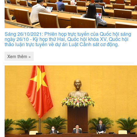
Sáng 26/10/2021: Phiên họp trực tuyến của Quốc hội sáng
ngày 26/10 - Kỳ họp thứ Hai, Quốc hội khóa XV, Quốc hội
thảo luận trực tuyến về dự án Luật Cảnh sát cơ động.
Xem thêm »