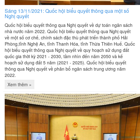
Sáng 13/11/2021: Quốc hội biểu quyết thông qua một số
Nghị quyết
Quốc hội biểu quyết thông qua Nghị quyết về dự toán ngân sách
nhà nước năm 2022. Quốc hội biểu quyết thông qua Nghị quyết
về một số cơ chế, chính sách đặc thù phát triển thành phố Hải
Phòng,tỉnh Nghệ An, tỉnh Thanh Hóa, tỉnh Thừa Thiên Huế. Quốc
hội biểu quyết thông qua Nghị quyết về quy hoạch sử dụng đất
quốc gia thời kỳ 2021 - 2030, tầm nhìn đến năm 2050 và kế
hoạch sử dụng đất 5 năm (2021 - 2025). Quốc hội biểu quyết
thông qua Nghị quyết về phân bổ ngân sách trung ương năm
2022.
Xem thêm »