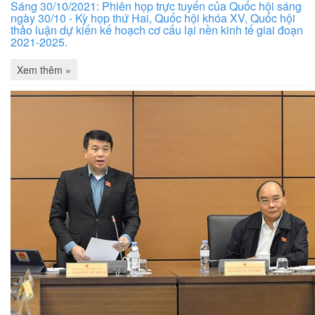
Sáng 30/10/2021: Phiên họp trực tuyến của Quốc hội sáng
ngày 30/10 - Kỳ họp thứ Hai, Quốc hội khóa XV, Quốc hội
thảo luận dự kiến kế hoạch cơ cấu lại nền kinh tế giai đoạn
2021-2025.
Xem thêm »