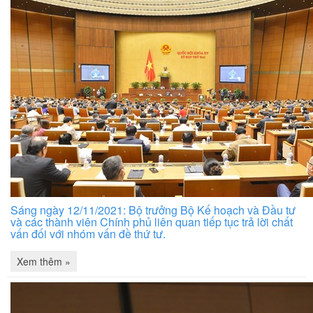
Sáng ngày 12/11/2021: Bộ trưởng Bộ Kế hoạch và Đầu tư
và các thành viên Chính phủ liên quan tiếp tục trả lời chất
vấn đối với nhóm vấn đề thứ tư.
Xem thêm »