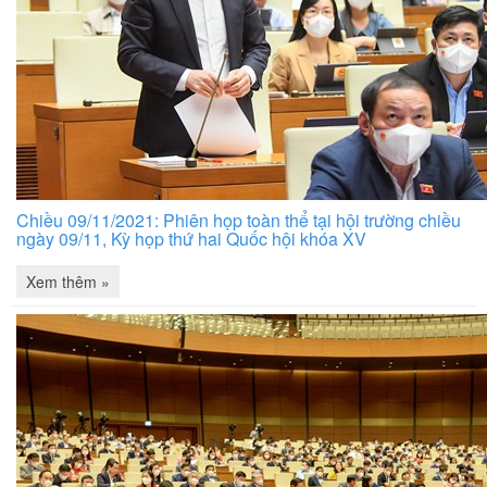
Chiều 09/11/2021: Phiên họp toàn thể tại hội trường chiều
ngày 09/11, Kỳ họp thứ hai Quốc hội khóa XV
Xem thêm »