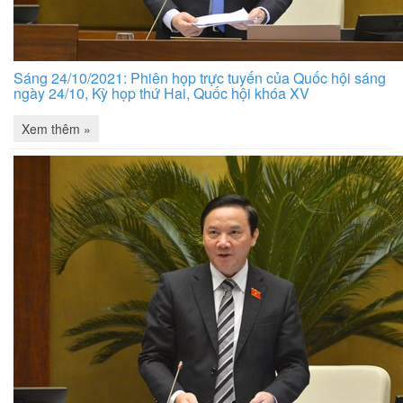
Sáng 24/10/2021: Phiên họp trực tuyến của Quốc hội sáng
ngày 24/10, Kỳ họp thứ Hai, Quốc hội khóa XV
Xem thêm »