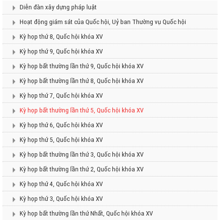
Diễn đàn xây dựng pháp luật
Hoạt động giám sát của Quốc hội, Uỷ ban Thường vụ Quốc hội
Kỳ họp thứ 8, Quốc hội khóa XV
Kỳ họp thứ 9, Quốc hội khóa XV
Kỳ họp bất thường lần thứ 9, Quốc hội khóa XV
Kỳ họp bất thường lần thứ 8, Quốc hội khóa XV
Kỳ họp thứ 7, Quốc hội khóa XV
Kỳ họp bất thường lần thứ 5, Quốc hội khóa XV
Kỳ họp thứ 6, Quốc hội khóa XV
Kỳ họp thứ 5, Quốc hội khóa XV
Kỳ họp bất thường lần thứ 3, Quốc hội khóa XV
Kỳ họp bất thường lần thứ 2, Quốc hội khóa XV
Kỳ họp thứ 4, Quốc hội khóa XV
Kỳ họp thứ 3, Quốc hội khóa XV
Kỳ họp bất thường lần thứ Nhất, Quốc hội khóa XV