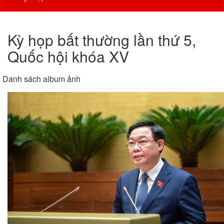
Kỳ họp bất thường lần thứ 5,
Quốc hội khóa XV
Danh sách album ảnh