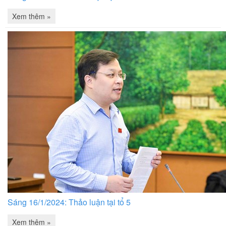
Xem thêm »
Sáng 16/1/2024: Thảo luận tại tổ 5
Xem thêm »