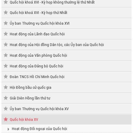
Quốc hội khoá XVI - Kỳ họp không thường lệ thứ Nhất
Quốc hội khoá XVI - Kỳ họp thứ Nhất
Ủy ban Thường vụ Quốc hội khóa XVI
Hoạt động của Lãnh đạo Quốc hội
Hoạt động của Hội đồng Dân tộc, các Ủy ban của Quốc hội
Hoạt động của Văn phòng Quốc hội
Hoạt động của Đảng bộ Quốc hội
Đoàn TNCS Hồ Chí Minh Quốc hội
Hội Đồng bầu cử quốc gia
Giải Diên Hồng lần thứ tư
Ủy ban Thường vụ Quốc hội khóa XV
Quốc hội khóa XV
Hoạt động Đối ngoại của Quốc hội