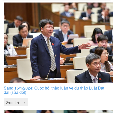
Sáng 15/1/2024: Quốc hội thảo luận về dự thảo Luật Đất
đai (sửa đổi)
Xem thêm »