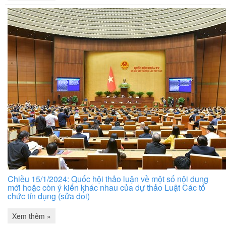
Chiều 15/1/2024: Quốc hội thảo luận về một số nội dung
mới hoặc còn ý kiến khác nhau của dự thảo Luật Các tổ
chức tín dụng (sửa đổi)
Xem thêm »