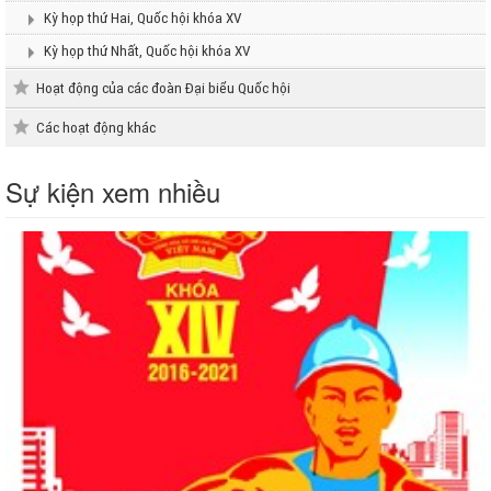
Kỳ họp thứ Hai, Quốc hội khóa XV
Kỳ họp thứ Nhất, Quốc hội khóa XV
Hoạt động của các đoàn Đại biểu Quốc hội
Các hoạt động khác
Sự kiện xem nhiều