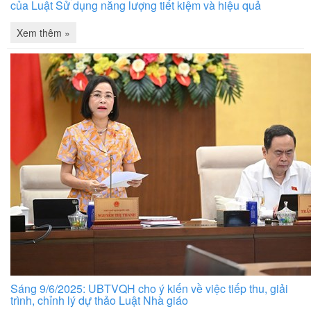
của Luật Sử dụng năng lượng tiết kiệm và hiệu quả
Xem thêm »
Sáng 9/6/2025: UBTVQH cho ý kiến về việc tiếp thu, giải
trình, chỉnh lý dự thảo Luật Nhà giáo