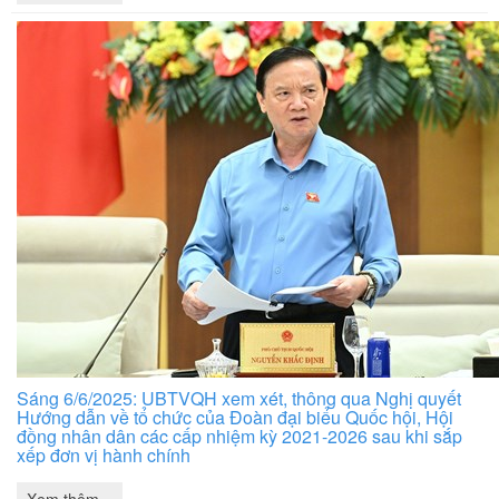
Sáng 6/6/2025: UBTVQH xem xét, thông qua Nghị quyết
Hướng dẫn về tổ chức của Đoàn đại biểu Quốc hội, Hội
đồng nhân dân các cấp nhiệm kỳ 2021-2026 sau khi sắp
xếp đơn vị hành chính
Xem thêm »