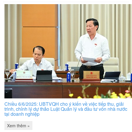
Chiều 6/6/2025: UBTVQH cho ý kiến về việc tiếp thu, giải
trình, chỉnh lý dự thảo Luật Quản lý và đầu tư vốn nhà nước
tại doanh nghiệp
Xem thêm »