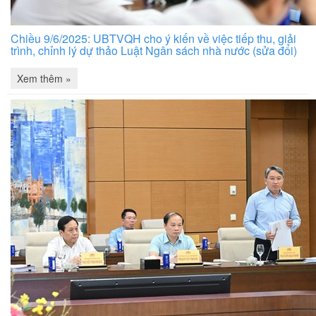
Chiều 9/6/2025: UBTVQH cho ý kiến về việc tiếp thu, giải
trình, chỉnh lý dự thảo Luật Ngân sách nhà nước (sửa đổi)
Xem thêm »