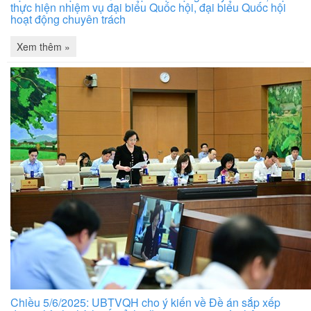
thực hiện nhiệm vụ đại biểu Quốc hội, đại biểu Quốc hội
hoạt động chuyên trách
Xem thêm »
Chiều 5/6/2025: UBTVQH cho ý kiến về Đề án sắp xếp