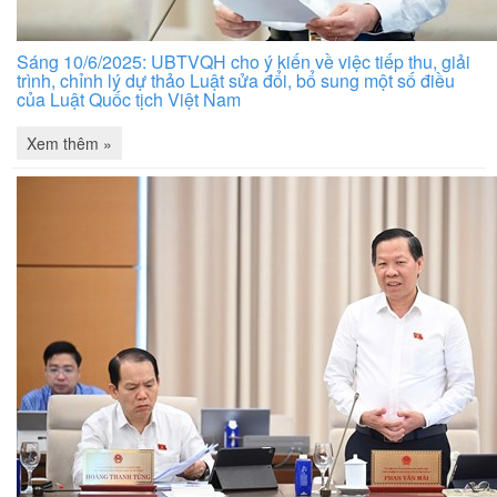
Sáng 10/6/2025: UBTVQH cho ý kiến về việc tiếp thu, giải
trình, chỉnh lý dự thảo Luật sửa đổi, bổ sung một số điều
của Luật Quốc tịch Việt Nam
Xem thêm »