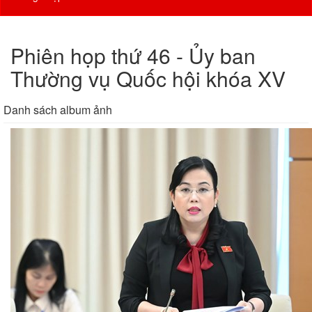
Phiên họp thứ 46 - Ủy ban
Thường vụ Quốc hội khóa XV
Danh sách album ảnh