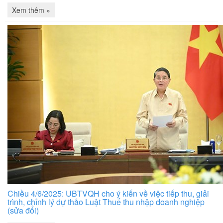
Xem thêm »
Chiều 4/6/2025: UBTVQH cho ý kiến về việc tiếp thu, giải
trình, chỉnh lý dự thảo Luật Thuế thu nhập doanh nghiệp
(sửa đổi)