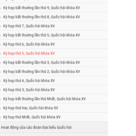
Kỳ họp bất thường lần thứ 9, Quốc hội khóa XV
Kỳ họp bất thường lần thứ 8, Quốc hội khóa XV
Kỳ họp thứ 7, Quốc hội khóa XV
Kỳ họp bất thường lần thứ 5, Quốc hội khóa XV
Kỳ họp thứ 6, Quốc hội khóa XV
Kỳ họp thứ 5, Quốc hội khóa XV
Kỳ họp bất thường lần thứ 3, Quốc hội khóa XV
Kỳ họp bất thường lần thứ 2, Quốc hội khóa XV
Kỳ họp thứ 4, Quốc hội khóa XV
Kỳ họp thứ 3, Quốc hội khóa XV
Kỳ họp bất thường lần thứ Nhất, Quốc hội khóa XV
Kỳ họp thứ Hai, Quốc hội khóa XV
Kỳ họp thứ Nhất, Quốc hội khóa XV
Hoạt động của các đoàn Đại biểu Quốc hội