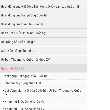
Hoạt động của Hội đồng Dân tộc, các Ủy ban của Quốc hội
Hoạt động của Văn phòng Quốc hội
Hoạt động của Đảng bộ Quốc hội
Đoàn TNCS Hồ Chí Minh Quốc hội
Hội Đồng bầu cử quốc gia
Giải Diên Hồng lần thứ tư
Ủy ban Thường vụ Quốc hội khóa XV
Quốc hội khóa XV
Hoạt động Đối ngoại của Quốc hội
Diễn đàn xây dựng pháp luật
Hoạt động giám sát của Quốc hội, Uỷ ban Thường vụ Quốc
hội
Kỳ họp thứ 8, Quốc hội khóa XV
Kỳ họp thứ 9, Quốc hội khóa XV