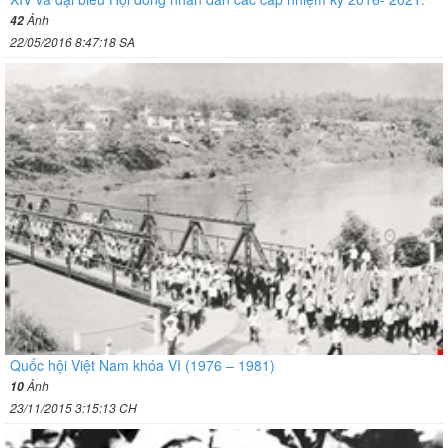
Ảnh
42
22/05/2016 8:47:18 SA
Quốc hội Việt Nam khóa VI (1976 – 1981)
Ảnh
10
23/11/2015 3:15:13 CH