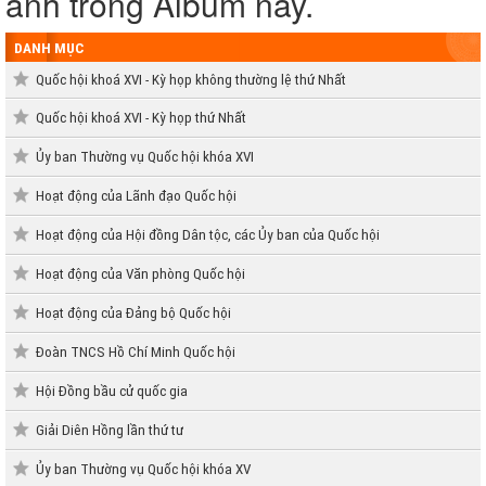
ảnh trong Album này.
DANH MỤC
Quốc hội khoá XVI - Kỳ họp không thường lệ thứ Nhất
Quốc hội khoá XVI - Kỳ họp thứ Nhất
Ủy ban Thường vụ Quốc hội khóa XVI
Hoạt động của Lãnh đạo Quốc hội
Hoạt động của Hội đồng Dân tộc, các Ủy ban của Quốc hội
Hoạt động của Văn phòng Quốc hội
Hoạt động của Đảng bộ Quốc hội
Đoàn TNCS Hồ Chí Minh Quốc hội
Hội Đồng bầu cử quốc gia
Giải Diên Hồng lần thứ tư
Ủy ban Thường vụ Quốc hội khóa XV