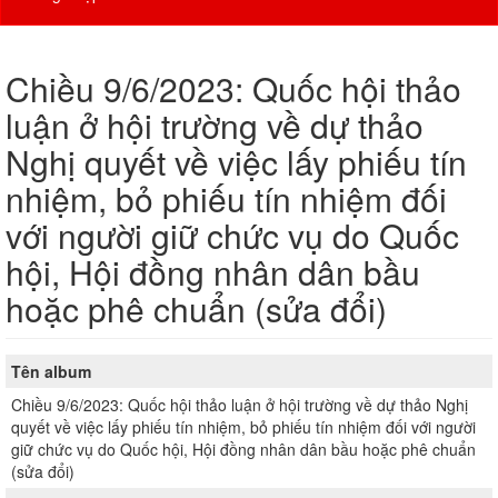
Chiều 9/6/2023: Quốc hội thảo
luận ở hội trường về dự thảo
Nghị quyết về việc lấy phiếu tín
nhiệm, bỏ phiếu tín nhiệm đối
với người giữ chức vụ do Quốc
hội, Hội đồng nhân dân bầu
hoặc phê chuẩn (sửa đổi)
Tên album
Chiều 9/6/2023: Quốc hội thảo luận ở hội trường về dự thảo Nghị
quyết về việc lấy phiếu tín nhiệm, bỏ phiếu tín nhiệm đối với người
giữ chức vụ do Quốc hội, Hội đồng nhân dân bầu hoặc phê chuẩn
(sửa đổi)