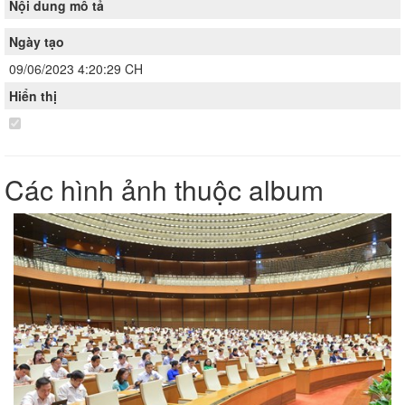
Nội dung mô tả
Ngày tạo
09/06/2023 4:20:29 CH
Hiển thị
Các hình ảnh thuộc album