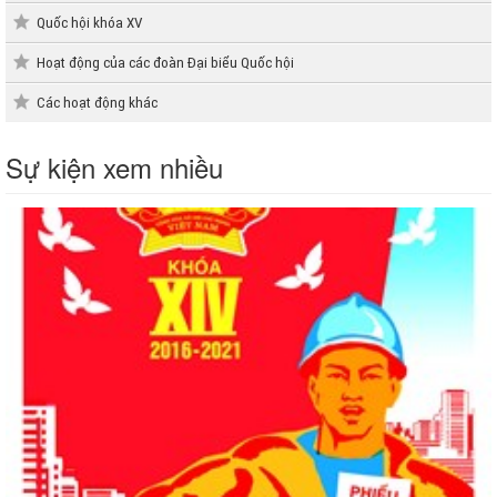
Quốc hội khóa XV
Hoạt động của các đoàn Đại biểu Quốc hội
Các hoạt động khác
Sự kiện xem nhiều