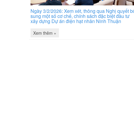
Ngày 3/2/2026: Xem xét, thông qua Nghị quyết b
sung một số cơ chế, chính sách đặc biệt đầu tư
xây dựng Dự án điện hạt nhân Ninh Thuận
Xem thêm »