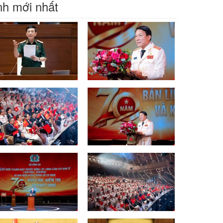
h mới nhất