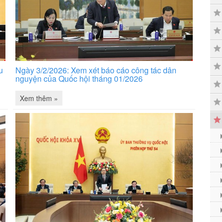
u
Ngày 3/2/2026: Xem xét báo cáo công tác dân
nguyện của Quốc hội tháng 01/2026
Xem thêm »