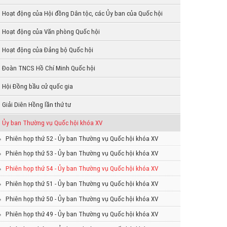
Hoạt động của Hội đồng Dân tộc, các Ủy ban của Quốc hội
Hoạt động của Văn phòng Quốc hội
Hoạt động của Đảng bộ Quốc hội
Đoàn TNCS Hồ Chí Minh Quốc hội
Hội Đồng bầu cử quốc gia
Giải Diên Hồng lần thứ tư
Ủy ban Thường vụ Quốc hội khóa XV
Phiên họp thứ 52 - Ủy ban Thường vụ Quốc hội khóa XV
Phiên họp thứ 53 - Ủy ban Thường vụ Quốc hội khóa XV
Phiên họp thứ 54 - Ủy ban Thường vụ Quốc hội khóa XV
Phiên họp thứ 51 - Ủy ban Thường vụ Quốc hội khóa XV
Phiên họp thứ 50 - Ủy ban Thường vụ Quốc hội khóa XV
Phiên họp thứ 49 - Ủy ban Thường vụ Quốc hội khóa XV