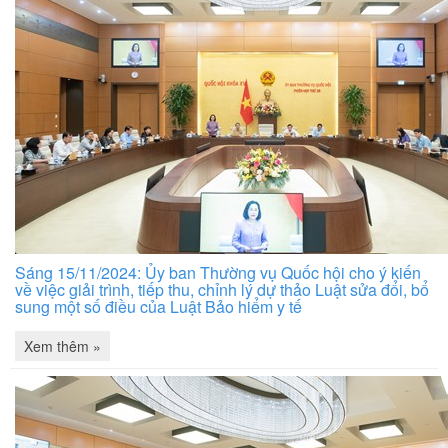
Sáng 15/11/2024: Ủy ban Thường vụ Quốc hội cho ý kiến
về việc giải trình, tiếp thu, chỉnh lý dự thảo Luật sửa đổi, bổ
sung một số điều của Luật Bảo hiểm y tế
Xem thêm »