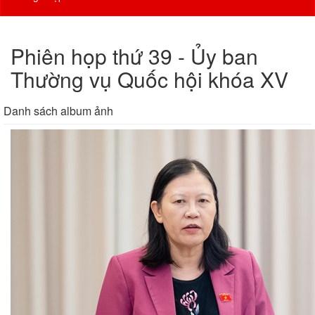
Phiên họp thứ 39 - Ủy ban
Thường vụ Quốc hội khóa XV
Danh sách album ảnh