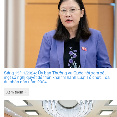
Sáng 15/11/2024: Ủy ban Thường vụ Quốc hội xem xét
một số nghị quyết để triển khai thi hành Luật Tổ chức Tòa
án nhân dân năm 2024
Xem thêm »