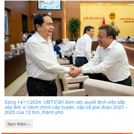
Sáng 14/11/2024: UBTVQH Xem xét, quyết định việc sắp
xếp đơn vị hành chính cấp huyện, cấp xã giai đoạn 2023 –
2025 của 12 tỉnh, thành phố
Xem thêm »