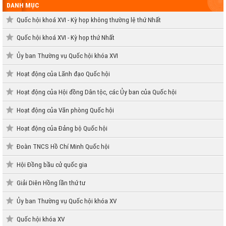
DANH MỤC
Quốc hội khoá XVI - Kỳ họp không thường lệ thứ Nhất
Quốc hội khoá XVI - Kỳ họp thứ Nhất
Ủy ban Thường vụ Quốc hội khóa XVI
Hoạt động của Lãnh đạo Quốc hội
Hoạt động của Hội đồng Dân tộc, các Ủy ban của Quốc hội
Hoạt động của Văn phòng Quốc hội
Hoạt động của Đảng bộ Quốc hội
Đoàn TNCS Hồ Chí Minh Quốc hội
Hội Đồng bầu cử quốc gia
Giải Diên Hồng lần thứ tư
Ủy ban Thường vụ Quốc hội khóa XV
Quốc hội khóa XV