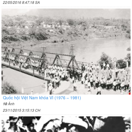
22/05/2016 8:47:18 SA
Quốc hội Việt Nam khóa VI (1976 – 1981)
Ảnh
10
23/11/2015 3:15:13 CH