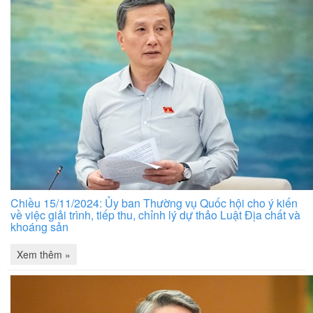
Chiều 15/11/2024: Ủy ban Thường vụ Quốc hội cho ý kiến
về việc giải trình, tiếp thu, chỉnh lý dự thảo Luật Địa chất và
khoáng sản
Xem thêm »