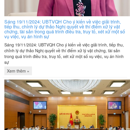
Sáng 19/11/2024: UBTVQH Cho ý kiến về việc giải trình,
tiếp thu, chỉnh lý dự thảo Nghị quyết về thí điểm xử lý vật
chứng, tài sản trong quá trình điều tra, truy tố, xét xử một số
vụ việc, vụ án hình sự
Sáng 19/11/2024: UBTVQH Cho ý kiến về việc giải trình, tiếp thu,
chỉnh lý dự thảo Nghị quyết về thí điểm xử lý vật chứng, tài sản
trong quá trình điều tra, truy tố, xét xử một số vụ việc, vụ án hình
sự
Xem thêm »