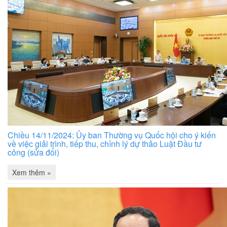
Chiều 14/11/2024: Ủy ban Thường vụ Quốc hội cho ý kiến
về việc giải trình, tiếp thu, chỉnh lý dự thảo Luật Đầu tư
công (sửa đổi)
Xem thêm »