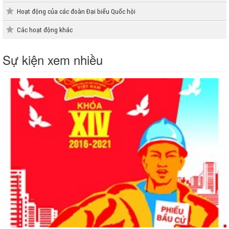
Hoạt động của các đoàn Đại biểu Quốc hội
Các hoạt động khác
Sự kiện xem nhiều