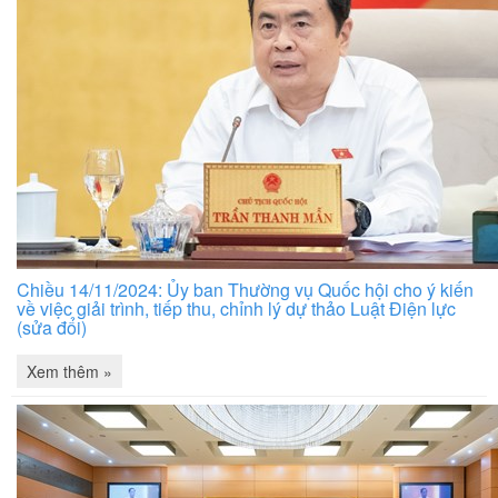
Chiều 14/11/2024: Ủy ban Thường vụ Quốc hội cho ý kiến
về việc giải trình, tiếp thu, chỉnh lý dự thảo Luật Điện lực
(sửa đổi)
Xem thêm »