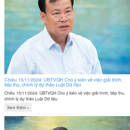
Chiều 15/11/2024: UBTVQH Cho ý kiến về việc giải trình,
tiếp thu, chỉnh lý dự thảo Luật Dữ liệu
Chiều 15/11/2024: UBTVQH Cho ý kiến về việc giải trình, tiếp thu,
chỉnh lý dự thảo Luật Dữ liệu
Xem thêm »