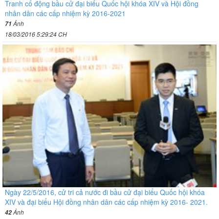
Tranh cổ động bầu cử đại biểu Quốc hội khóa XIV và Hội đồng
nhân dân các cấp nhiệm kỳ 2016-2021
Ảnh
71
18/03/2016 5:29:24 CH
Ngày 22/5/2016, cử tri cả nước đi bầu cử đại biểu Quốc hội khóa
XIV và đại biểu Hội đồng nhân dân các cấp nhiệm kỳ 2016- 2021.
Ảnh
42