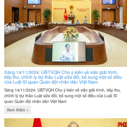
Sáng 14/11/2024: UBTVQH Cho ý kiến về việc giải trình,
tiếp thu, chỉnh lý dự thảo Luật sửa đổi, bổ sung một số điều
của Luật Sĩ quan Quân đội nhân dân Việt Nam
Sáng 14/11/2024: UBTVQH Cho ý kiến về việc giải trình, tiếp thu,
chỉnh lý dự thảo Luật sửa đổi, bổ sung một số điều của Luật Sĩ
quan Quân đội nhân dân Việt Nam
Xem thêm »