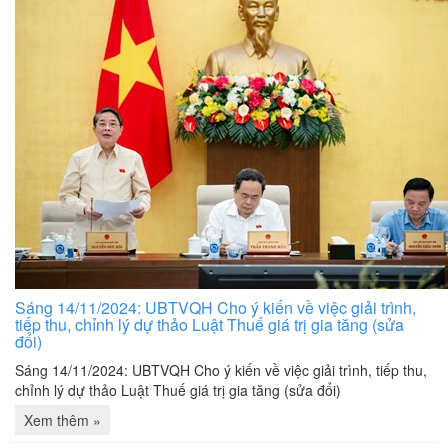
Sáng 14/11/2024: UBTVQH Cho ý kiến về việc giải trình,
tiếp thu, chỉnh lý dự thảo Luật Thuế giá trị gia tăng (sửa
đổi)
Sáng 14/11/2024: UBTVQH Cho ý kiến về việc giải trình, tiếp thu,
chỉnh lý dự thảo Luật Thuế giá trị gia tăng (sửa đổi)
Xem thêm »