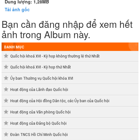
Dung lượng: 1,28MB
Tải ảnh gốc
Bạn cần đăng nhập để xem hết
ảnh trong Album này.
DANH MỤC
Quốc hội khoá XVI - Kỳ họp không thường lệ thứ Nhất
Quốc hội khoá XVI - Kỳ họp thứ Nhất
Ủy ban Thường vụ Quốc hội khóa XVI
Hoạt động của Lãnh đạo Quốc hội
Hoạt động của Hội đồng Dân tộc, các Ủy ban của Quốc hội
Hoạt động của Văn phòng Quốc hội
Hoạt động của Đảng bộ Quốc hội
Đoàn TNCS Hồ Chí Minh Quốc hội