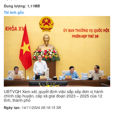
Dung lượng: 1,11MB
Tải ảnh gốc
UBTVQH Xem xét, quyết định việc sắp xếp đơn vị hành
chính cấp huyện, cấp xã giai đoạn 2023 – 2025 của 12
tỉnh, thành phố
Ngày tạo:
14/11/2024 08:18:15 SA