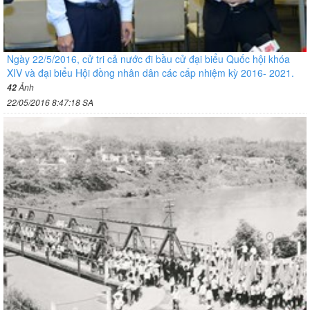
Ngày 22/5/2016, cử tri cả nước đi bầu cử đại biểu Quốc hội khóa
XIV và đại biểu Hội đồng nhân dân các cấp nhiệm kỳ 2016- 2021.
Ảnh
42
22/05/2016 8:47:18 SA