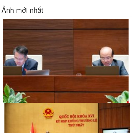
Ảnh mới nhất