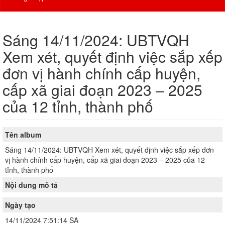
Sáng 14/11/2024: UBTVQH
Xem xét, quyết định việc sắp xếp
đơn vị hành chính cấp huyện,
cấp xã giai đoạn 2023 – 2025
của 12 tỉnh, thành phố
Tên album
Sáng 14/11/2024: UBTVQH Xem xét, quyết định việc sắp xếp đơn
vị hành chính cấp huyện, cấp xã giai đoạn 2023 – 2025 của 12
tỉnh, thành phố
Nội dung mô tả
Ngày tạo
14/11/2024 7:51:14 SA