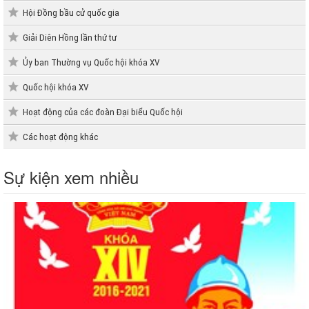
Hội Đồng bầu cử quốc gia
Giải Diên Hồng lần thứ tư
Ủy ban Thường vụ Quốc hội khóa XV
Quốc hội khóa XV
Hoạt động của các đoàn Đại biểu Quốc hội
Các hoạt động khác
Sự kiện xem nhiều