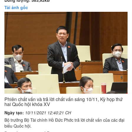
Tải ảnh gốc
Phiên chất vấn và trả lời chất vấn sáng 10/11, Kỳ họp thứ
hai Quốc hội khóa XV
Ngày tạo:
10/11/2021 12:40:21 CH
Bộ trưởng Bộ Tài chính Hồ Đức Phớc trả lời chất vấn của các đại
biểu Quốc hội.