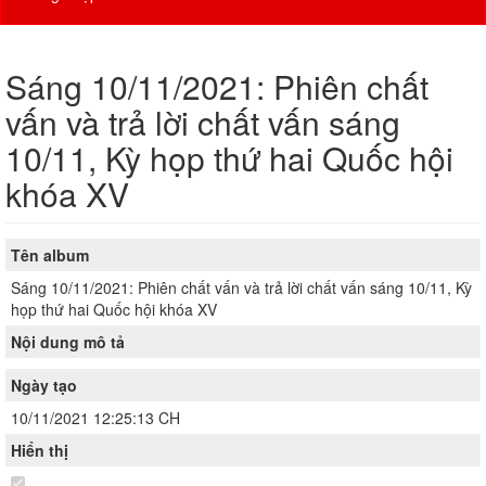
Sáng 10/11/2021: Phiên chất
vấn và trả lời chất vấn sáng
10/11, Kỳ họp thứ hai Quốc hội
khóa XV
Tên album
Sáng 10/11/2021: Phiên chất vấn và trả lời chất vấn sáng 10/11, Kỳ
họp thứ hai Quốc hội khóa XV
Nội dung mô tả
Ngày tạo
10/11/2021 12:25:13 CH
Hiển thị