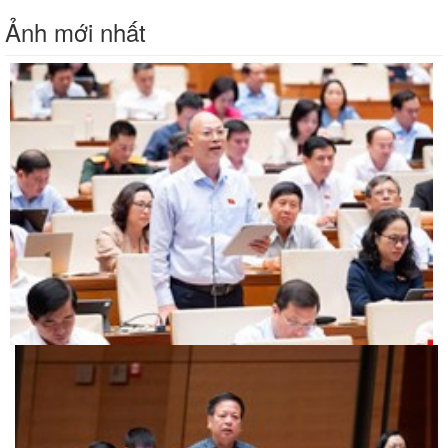
Ảnh mới nhất