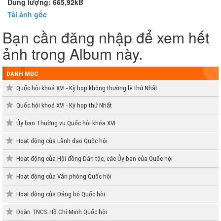
Dung lượng: 665,92kB
Tải ảnh gốc
Bạn cần đăng nhập để xem hết
ảnh trong Album này.
DANH MỤC
Quốc hội khoá XVI - Kỳ họp không thường lệ thứ Nhất
Quốc hội khoá XVI - Kỳ họp thứ Nhất
Ủy ban Thường vụ Quốc hội khóa XVI
Hoạt động của Lãnh đạo Quốc hội
Hoạt động của Hội đồng Dân tộc, các Ủy ban của Quốc hội
Hoạt động của Văn phòng Quốc hội
Hoạt động của Đảng bộ Quốc hội
Đoàn TNCS Hồ Chí Minh Quốc hội