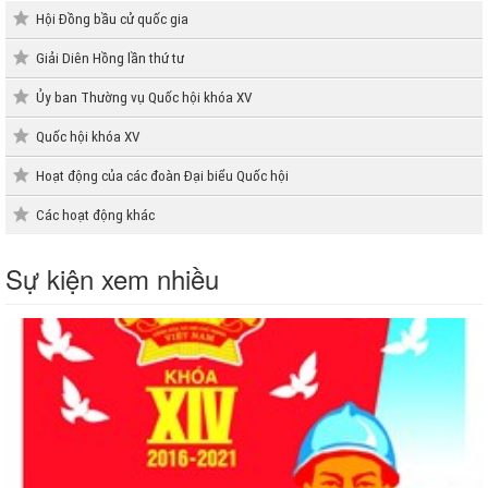
Hội Đồng bầu cử quốc gia
Giải Diên Hồng lần thứ tư
Ủy ban Thường vụ Quốc hội khóa XV
Quốc hội khóa XV
Hoạt động của các đoàn Đại biểu Quốc hội
Các hoạt động khác
Sự kiện xem nhiều