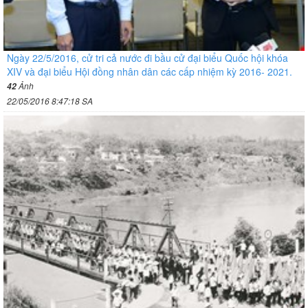
Ngày 22/5/2016, cử tri cả nước đi bầu cử đại biểu Quốc hội khóa
XIV và đại biểu Hội đồng nhân dân các cấp nhiệm kỳ 2016- 2021.
Ảnh
42
22/05/2016 8:47:18 SA