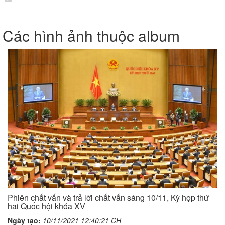
Các hình ảnh thuộc album
Phiên chất vấn và trả lời chất vấn sáng 10/11, Kỳ họp thứ
hai Quốc hội khóa XV
Ngày tạo:
10/11/2021 12:40:21 CH