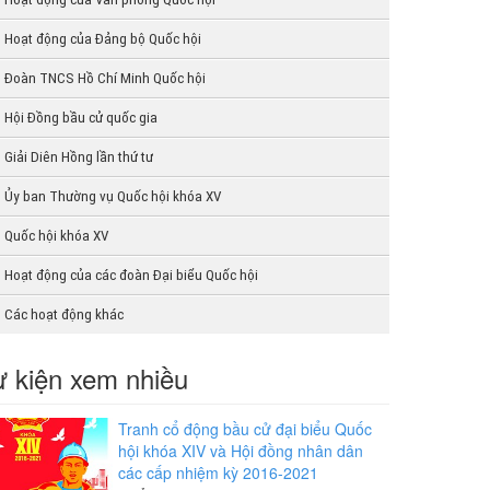
Hoạt động của Đảng bộ Quốc hội
Đoàn TNCS Hồ Chí Minh Quốc hội
Hội Đồng bầu cử quốc gia
Giải Diên Hồng lần thứ tư
Ủy ban Thường vụ Quốc hội khóa XV
Quốc hội khóa XV
Hoạt động của các đoàn Đại biểu Quốc hội
Các hoạt động khác
 kiện xem nhiều
Tranh cổ động bầu cử đại biểu Quốc
hội khóa XIV và Hội đồng nhân dân
các cấp nhiệm kỳ 2016-2021