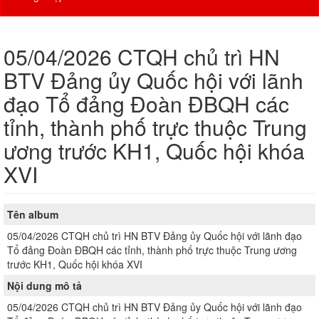
05/04/2026 CTQH chủ trì HN
BTV Đảng ủy Quốc hội với lãnh
đạo Tổ đảng Đoàn ĐBQH các
tỉnh, thành phố trực thuộc Trung
ương trước KH1, Quốc hội khóa
XVI
Tên album
05/04/2026 CTQH chủ trì HN BTV Đảng ủy Quốc hội với lãnh đạo
Tổ đảng Đoàn ĐBQH các tỉnh, thành phố trực thuộc Trung ương
trước KH1, Quốc hội khóa XVI
Nội dung mô tả
05/04/2026 CTQH chủ trì HN BTV Đảng ủy Quốc hội với lãnh đạo