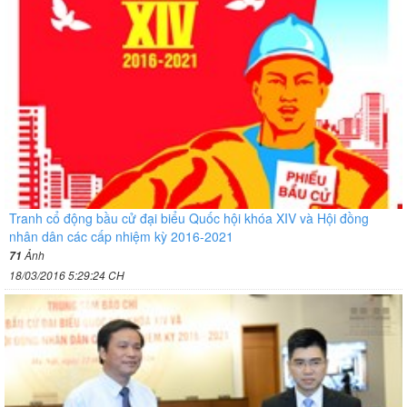
Tranh cổ động bầu cử đại biểu Quốc hội khóa XIV và Hội đồng
nhân dân các cấp nhiệm kỳ 2016-2021
Ảnh
71
18/03/2016 5:29:24 CH