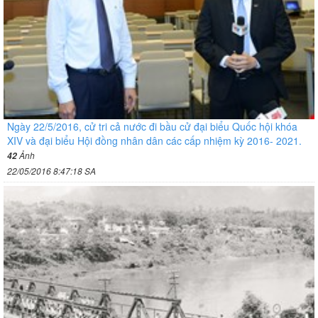
Ngày 22/5/2016, cử tri cả nước đi bầu cử đại biểu Quốc hội khóa
XIV và đại biểu Hội đồng nhân dân các cấp nhiệm kỳ 2016- 2021.
Ảnh
42
22/05/2016 8:47:18 SA