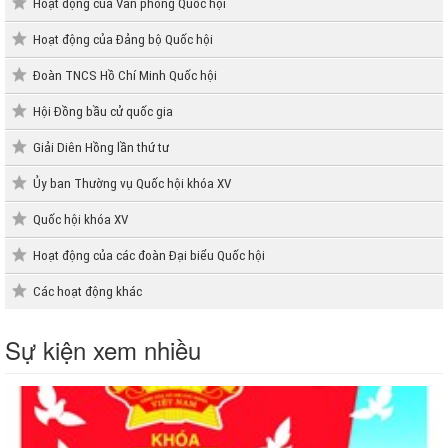
Hoạt động của Văn phòng Quốc hội
Hoạt động của Đảng bộ Quốc hội
Đoàn TNCS Hồ Chí Minh Quốc hội
Hội Đồng bầu cử quốc gia
Giải Diên Hồng lần thứ tư
Ủy ban Thường vụ Quốc hội khóa XV
Quốc hội khóa XV
Hoạt động của các đoàn Đại biểu Quốc hội
Các hoạt động khác
Sự kiện xem nhiều