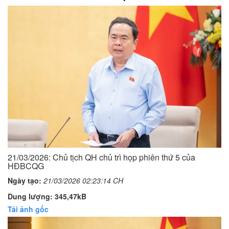
21/03/2026: Chủ tịch QH chủ trì họp phiên thứ 5 của
HĐBCQG
Ngày tạo:
21/03/2026 02:23:14 CH
Dung lượng: 345,47kB
Tải ảnh gốc