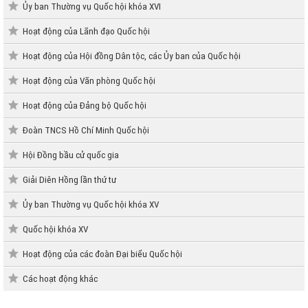
Ủy ban Thường vụ Quốc hội khóa XVI
Hoạt động của Lãnh đạo Quốc hội
Hoạt động của Hội đồng Dân tộc, các Ủy ban của Quốc hội
Hoạt động của Văn phòng Quốc hội
Hoạt động của Đảng bộ Quốc hội
Đoàn TNCS Hồ Chí Minh Quốc hội
Hội Đồng bầu cử quốc gia
Giải Diên Hồng lần thứ tư
Ủy ban Thường vụ Quốc hội khóa XV
Quốc hội khóa XV
Hoạt động của các đoàn Đại biểu Quốc hội
Các hoạt động khác