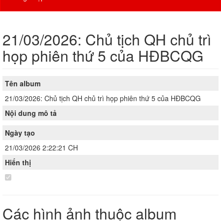
21/03/2026: Chủ tịch QH chủ trì
họp phiên thứ 5 của HĐBCQG
Tên album
21/03/2026: Chủ tịch QH chủ trì họp phiên thứ 5 của HĐBCQG
Nội dung mô tả
Ngày tạo
21/03/2026 2:22:21 CH
Hiển thị
Các hình ảnh thuộc album