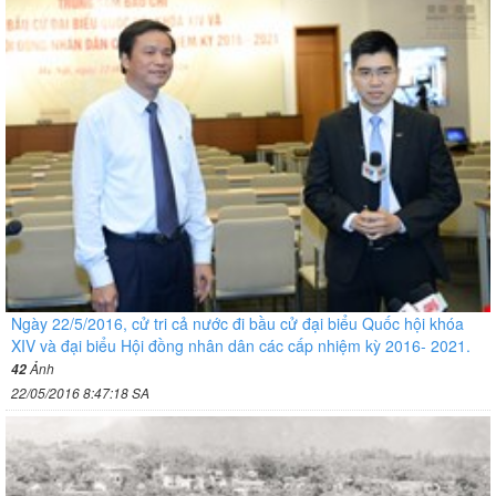
Ngày 22/5/2016, cử tri cả nước đi bầu cử đại biểu Quốc hội khóa
XIV và đại biểu Hội đồng nhân dân các cấp nhiệm kỳ 2016- 2021.
Ảnh
42
22/05/2016 8:47:18 SA