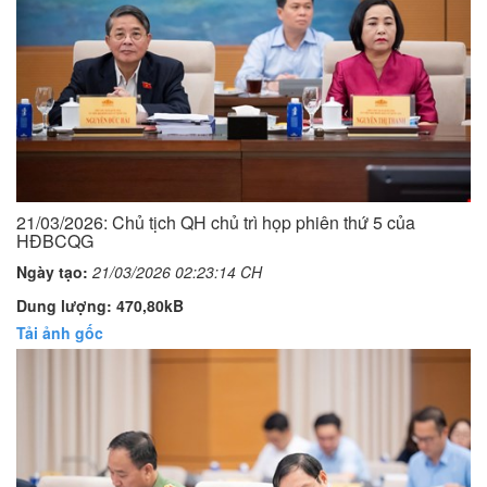
21/03/2026: Chủ tịch QH chủ trì họp phiên thứ 5 của
HĐBCQG
Ngày tạo:
21/03/2026 02:23:14 CH
Dung lượng: 470,80kB
Tải ảnh gốc