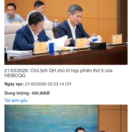
21/03/2026: Chủ tịch QH chủ trì họp phiên thứ 5 của
HĐBCQG
Ngày tạo:
21/03/2026 02:23:14 CH
Dung lượng: 430,90kB
Tải ảnh gốc