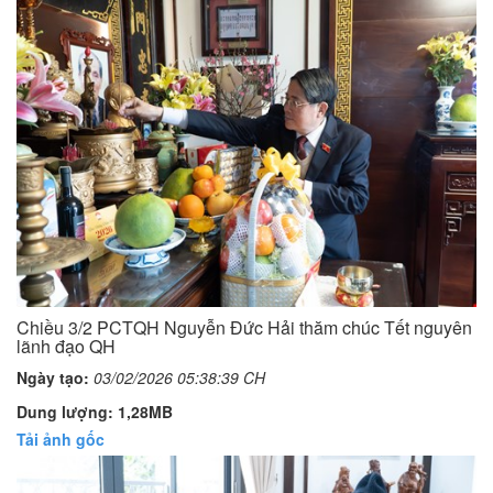
Chiều 3/2 PCTQH Nguyễn Đức Hải thăm chúc Tết nguyên
lãnh đạo QH
Ngày tạo:
03/02/2026 05:38:39 CH
Dung lượng: 1,28MB
Tải ảnh gốc