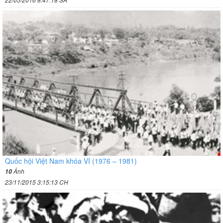
Quốc hội Việt Nam khóa VI (1976 – 1981)
Ảnh
10
23/11/2015 3:15:13 CH