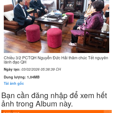
Chiều 3/2 PCTQH Nguyễn Đức Hải thăm chúc Tết nguyên
lãnh đạo QH
Ngày tạo:
03/02/2026 05:38:39 CH
Dung lượng: 1,04MB
Tải ảnh gốc
Bạn cần đăng nhập để xem hết
ảnh trong Album này.