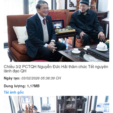
Chiều 3/2 PCTQH Nguyễn Đức Hải thăm chúc Tết nguyên
lãnh đạo QH
Ngày tạo:
03/02/2026 05:38:39 CH
Dung lượng: 1,17MB
Tải ảnh gốc