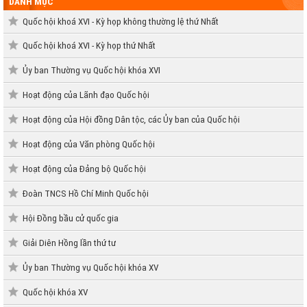
DANH MỤC
Quốc hội khoá XVI - Kỳ họp không thường lệ thứ Nhất
Quốc hội khoá XVI - Kỳ họp thứ Nhất
Ủy ban Thường vụ Quốc hội khóa XVI
Hoạt động của Lãnh đạo Quốc hội
Hoạt động của Hội đồng Dân tộc, các Ủy ban của Quốc hội
Hoạt động của Văn phòng Quốc hội
Hoạt động của Đảng bộ Quốc hội
Đoàn TNCS Hồ Chí Minh Quốc hội
Hội Đồng bầu cử quốc gia
Giải Diên Hồng lần thứ tư
Ủy ban Thường vụ Quốc hội khóa XV
Quốc hội khóa XV