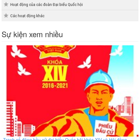
Hoạt động của các đoàn Đại biểu Quốc hội
Các hoạt động khác
Sự kiện xem nhiều
Tranh cổ động bầu cử đại biểu Quốc hội khóa XIV và Hội đồng