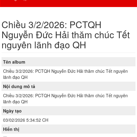
Chiều 3/2/2026: PCTQH
Nguyễn Đức Hải thăm chúc Tết
nguyên lãnh đạo QH
Tên album
Chiều 3/2/2026: PCTQH Nguyễn Đức Hải thăm chúc Tết nguyên
lãnh đạo QH
Nội dung mô tả
Chiều 3/2/2026: PCTQH Nguyễn Đức Hải thăm chúc Tết nguyên
lãnh đạo QH
Ngày tạo
03/02/2026 5:34:52 CH
Hiển thị