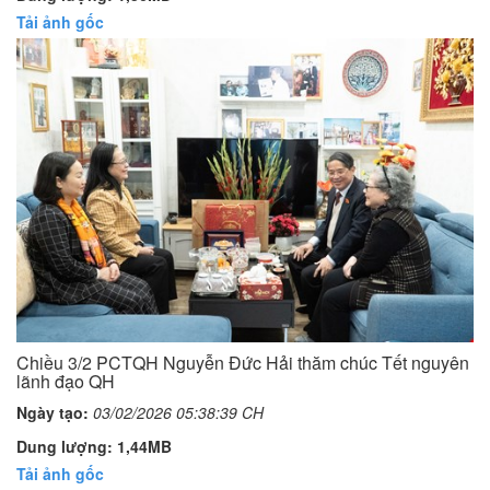
Tải ảnh gốc
Chiều 3/2 PCTQH Nguyễn Đức Hải thăm chúc Tết nguyên
lãnh đạo QH
Ngày tạo:
03/02/2026 05:38:39 CH
Dung lượng: 1,44MB
Tải ảnh gốc