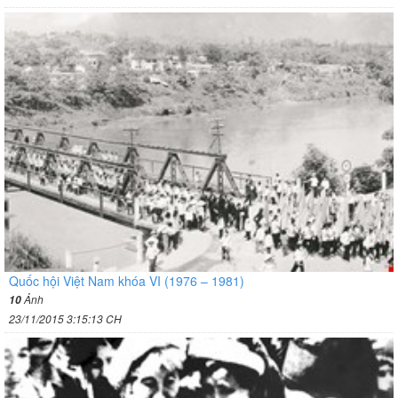
Quốc hội Việt Nam khóa VI (1976 – 1981)
Ảnh
10
23/11/2015 3:15:13 CH