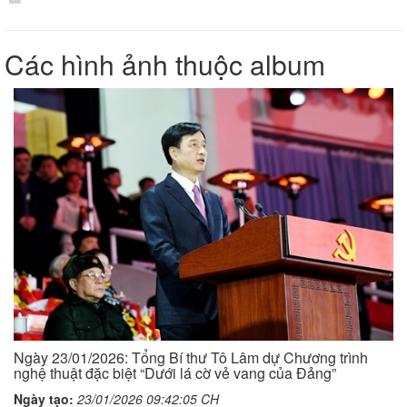
Các hình ảnh thuộc album
Ngày 23/01/2026: Tổng Bí thư Tô Lâm dự Chương trình
nghệ thuật đặc biệt “Dưới lá cờ vẻ vang của Đảng”
Ngày tạo:
23/01/2026 09:42:05 CH