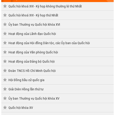
Quốc hội khoá XVI - Kỳ họp không thường lệ thứ Nhất
Quốc hội khoá XVI - Kỳ họp thứ Nhất
Ủy ban Thường vụ Quốc hội khóa XVI
Hoạt động của Lãnh đạo Quốc hội
Hoạt động của Hội đồng Dân tộc, các Ủy ban của Quốc hội
Hoạt động của Văn phòng Quốc hội
Hoạt động của Đảng bộ Quốc hội
Đoàn TNCS Hồ Chí Minh Quốc hội
Hội Đồng bầu cử quốc gia
Giải Diên Hồng lần thứ tư
Ủy ban Thường vụ Quốc hội khóa XV
Quốc hội khóa XV