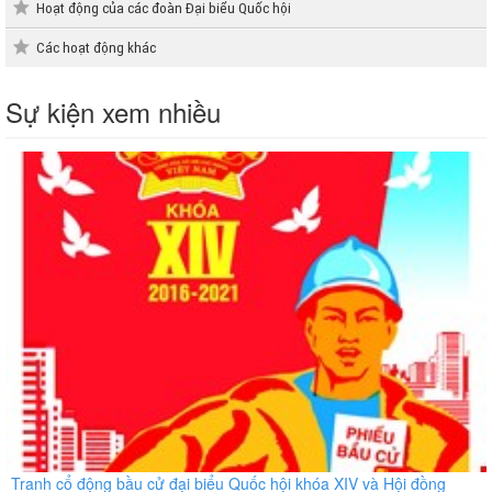
Hoạt động của các đoàn Đại biểu Quốc hội
Các hoạt động khác
Sự kiện xem nhiều
Tranh cổ động bầu cử đại biểu Quốc hội khóa XIV và Hội đồng