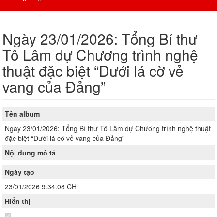
Ngày 23/01/2026: Tổng Bí thư
Tô Lâm dự Chương trình nghệ
thuật đặc biệt “Dưới lá cờ vẻ
vang của Đảng”
Tên album
Ngày 23/01/2026: Tổng Bí thư Tô Lâm dự Chương trình nghệ thuật
đặc biệt “Dưới lá cờ vẻ vang của Đảng”
Nội dung mô tả
Ngày tạo
23/01/2026 9:34:08 CH
Hiển thị