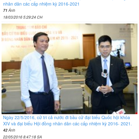
nhân dân các cấp nhiệm kỳ 2016-2021
Ảnh
71
18/03/2016 5:29:24 CH
Ngày 22/5/2016, cử tri cả nước đi bầu cử đại biểu Quốc hội khóa
XIV và đại biểu Hội đồng nhân dân các cấp nhiệm kỳ 2016- 2021.
Ảnh
42
22/05/2016 8:47:18 SA