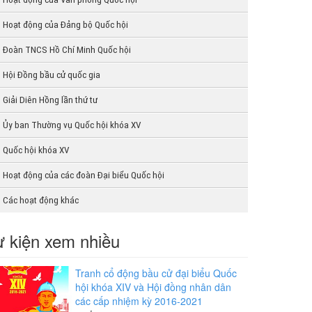
Hoạt động của Đảng bộ Quốc hội
Đoàn TNCS Hồ Chí Minh Quốc hội
Hội Đồng bầu cử quốc gia
Giải Diên Hồng lần thứ tư
Ủy ban Thường vụ Quốc hội khóa XV
Quốc hội khóa XV
Hoạt động của các đoàn Đại biểu Quốc hội
Các hoạt động khác
 kiện xem nhiều
Tranh cổ động bầu cử đại biểu Quốc
hội khóa XIV và Hội đồng nhân dân
các cấp nhiệm kỳ 2016-2021