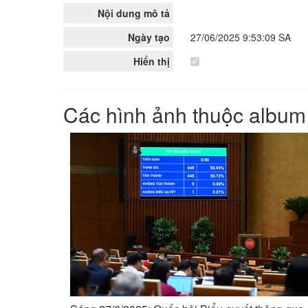
Nội dung mô tả
Ngày tạo
27/06/2025 9:53:09 SA
Hiển thị
Các hình ảnh thuộc album