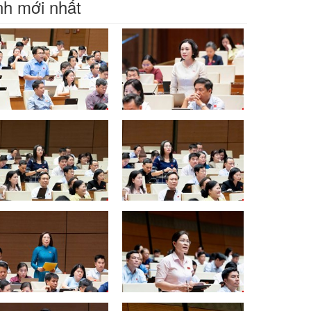
h mới nhất