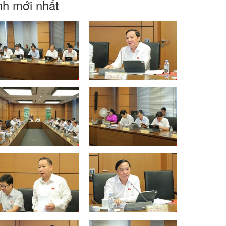
h mới nhất