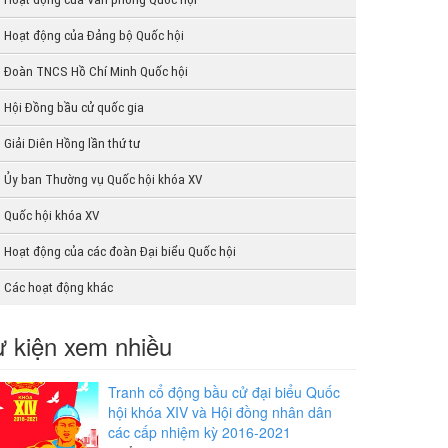
Hoạt động của Đảng bộ Quốc hội
Đoàn TNCS Hồ Chí Minh Quốc hội
Hội Đồng bầu cử quốc gia
Giải Diên Hồng lần thứ tư
Ủy ban Thường vụ Quốc hội khóa XV
Quốc hội khóa XV
Hoạt động của các đoàn Đại biểu Quốc hội
Các hoạt động khác
 kiện xem nhiều
Tranh cổ động bầu cử đại biểu Quốc
hội khóa XIV và Hội đồng nhân dân
các cấp nhiệm kỳ 2016-2021