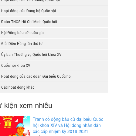
Hoạt động của Đảng bộ Quốc hội
Đoàn TNCS Hồ Chí Minh Quốc hội
Hội Đồng bầu cử quốc gia
Giải Diên Hồng lần thứ tư
Ủy ban Thường vụ Quốc hội khóa XV
Quốc hội khóa XV
Hoạt động của các đoàn Đại biểu Quốc hội
Các hoạt động khác
 kiện xem nhiều
Tranh cổ động bầu cử đại biểu Quốc
hội khóa XIV và Hội đồng nhân dân
các cấp nhiệm kỳ 2016-2021