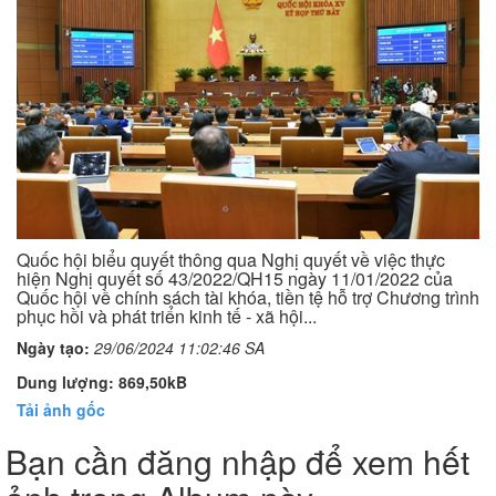
Quốc hội biểu quyết thông qua Nghị quyết về việc thực
hiện Nghị quyết số 43/2022/QH15 ngày 11/01/2022 của
Quốc hội về chính sách tài khóa, tiền tệ hỗ trợ Chương trình
phục hồi và phát triển kinh tế - xã hội...
Ngày tạo:
29/06/2024 11:02:46 SA
Dung lượng: 869,50kB
Tải ảnh gốc
Bạn cần đăng nhập để xem hết