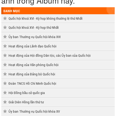
ảnh trong Album này.
DANH MỤC
Quốc hội khoá XVI - Kỳ họp không thường lệ thứ Nhất
Quốc hội khoá XVI - Kỳ họp thứ Nhất
Ủy ban Thường vụ Quốc hội khóa XVI
Hoạt động của Lãnh đạo Quốc hội
Hoạt động của Hội đồng Dân tộc, các Ủy ban của Quốc hội
Hoạt động của Văn phòng Quốc hội
Hoạt động của Đảng bộ Quốc hội
Đoàn TNCS Hồ Chí Minh Quốc hội
Hội Đồng bầu cử quốc gia
Giải Diên Hồng lần thứ tư
Ủy ban Thường vụ Quốc hội khóa XV