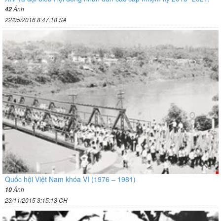
Ảnh
42
22/05/2016 8:47:18 SA
Quốc hội Việt Nam khóa VI (1976 – 1981)
Ảnh
10
23/11/2015 3:15:13 CH