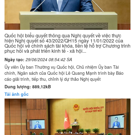
Quốc hội biểu quyết thông qua Nghị quyết về việc thực
hiện Nghị quyết số 43/2022/QH15 ngày 11/01/2022 của
Quốc hội về chính sách tài khóa, tiền tệ hỗ trợ Chương trình
phục hồi và phát triển kinh tế - xã hội...
Ngày tạo:
29/06/2024 08:54:42 SA
Ủy viên Ủy ban Thường vụ Quốc hội, Chủ nhiệm Ủy ban Tài
chính, Ngân sách của Quốc hội Lê Quang Mạnh trình bày Báo
cáo giải trình, tiếp thu, chỉnh lý dự thảo Nghị quyết
Dung lượng: 889,12kB
Tải ảnh gốc