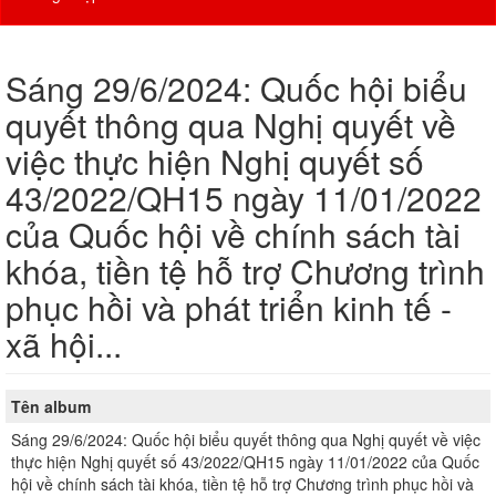
Sáng 29/6/2024: Quốc hội biểu
quyết thông qua Nghị quyết về
việc thực hiện Nghị quyết số
43/2022/QH15 ngày 11/01/2022
của Quốc hội về chính sách tài
khóa, tiền tệ hỗ trợ Chương trình
phục hồi và phát triển kinh tế -
xã hội...
Tên album
Sáng 29/6/2024: Quốc hội biểu quyết thông qua Nghị quyết về việc
thực hiện Nghị quyết số 43/2022/QH15 ngày 11/01/2022 của Quốc
hội về chính sách tài khóa, tiền tệ hỗ trợ Chương trình phục hồi và