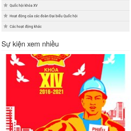
Quốc hội khóa XV
Hoạt động của các đoàn Đại biểu Quốc hội
Các hoạt động khác
Sự kiện xem nhiều