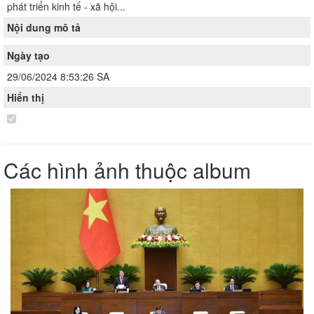
phát triển kinh tế - xã hội...
Nội dung mô tả
Ngày tạo
29/06/2024 8:53:26 SA
Hiển thị
Các hình ảnh thuộc album