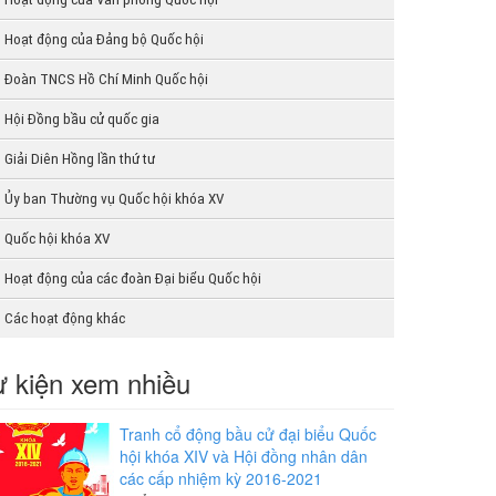
Hoạt động của Đảng bộ Quốc hội
Đoàn TNCS Hồ Chí Minh Quốc hội
Hội Đồng bầu cử quốc gia
Giải Diên Hồng lần thứ tư
Ủy ban Thường vụ Quốc hội khóa XV
Quốc hội khóa XV
Hoạt động của các đoàn Đại biểu Quốc hội
Các hoạt động khác
 kiện xem nhiều
Tranh cổ động bầu cử đại biểu Quốc
hội khóa XIV và Hội đồng nhân dân
các cấp nhiệm kỳ 2016-2021