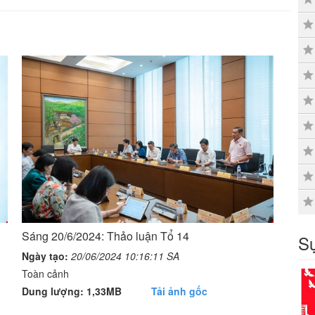
Sáng 20/6/2024: Thảo luận Tổ 14
Sự
Ngày tạo:
20/06/2024 10:16:11 SA
Toàn cảnh
Dung lượng: 1,33MB
Tải ảnh gốc