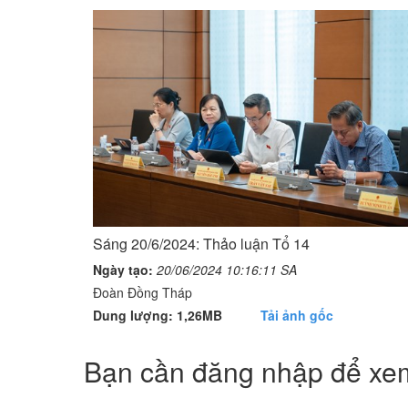
Sáng 20/6/2024: Thảo luận Tổ 14
Ngày tạo:
20/06/2024 10:16:11 SA
Đoàn Đồng Tháp
Dung lượng: 1,26MB
Tải ảnh gốc
Bạn cần đăng nhập để xem