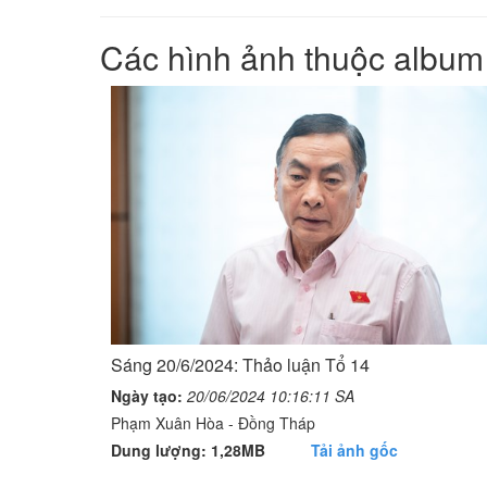
Các hình ảnh thuộc album
Sáng 20/6/2024: Thảo luận Tổ 14
Ngày tạo:
20/06/2024 10:16:11 SA
Phạm Xuân Hòa - Đồng Tháp
Dung lượng: 1,28MB
Tải ảnh gốc