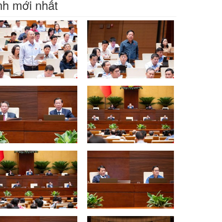
h mới nhất