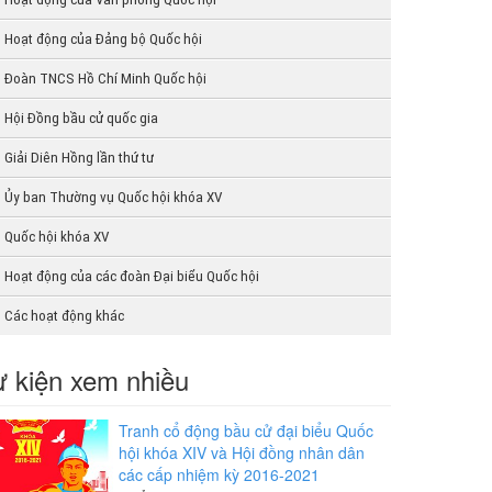
Hoạt động của Đảng bộ Quốc hội
Đoàn TNCS Hồ Chí Minh Quốc hội
Hội Đồng bầu cử quốc gia
Giải Diên Hồng lần thứ tư
Ủy ban Thường vụ Quốc hội khóa XV
Quốc hội khóa XV
Hoạt động của các đoàn Đại biểu Quốc hội
Các hoạt động khác
 kiện xem nhiều
Tranh cổ động bầu cử đại biểu Quốc
hội khóa XIV và Hội đồng nhân dân
các cấp nhiệm kỳ 2016-2021