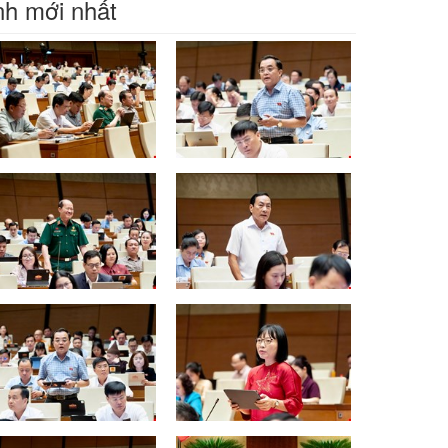
h mới nhất