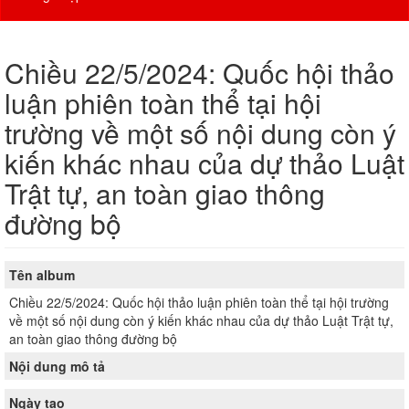
Chiều 22/5/2024: Quốc hội thảo
luận phiên toàn thể tại hội
trường về một số nội dung còn ý
kiến khác nhau của dự thảo Luật
Trật tự, an toàn giao thông
đường bộ
Tên album
Chiều 22/5/2024: Quốc hội thảo luận phiên toàn thể tại hội trường
về một số nội dung còn ý kiến khác nhau của dự thảo Luật Trật tự,
an toàn giao thông đường bộ
Nội dung mô tả
Ngày tạo