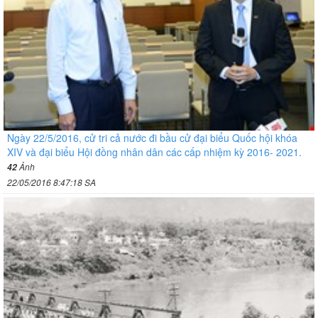
Ngày 22/5/2016, cử tri cả nước đi bầu cử đại biểu Quốc hội khóa
XIV và đại biểu Hội đồng nhân dân các cấp nhiệm kỳ 2016- 2021.
Ảnh
42
22/05/2016 8:47:18 SA