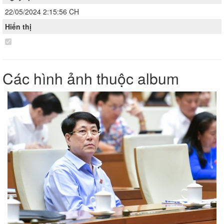
22/05/2024 2:15:56 CH
Hiển thị
Các hình ảnh thuộc album