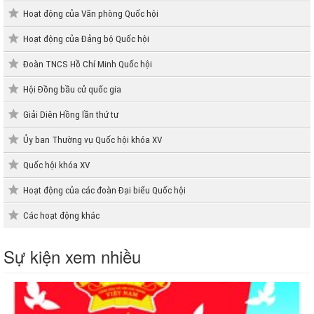
Hoạt động của Văn phòng Quốc hội
Hoạt động của Đảng bộ Quốc hội
Đoàn TNCS Hồ Chí Minh Quốc hội
Hội Đồng bầu cử quốc gia
Giải Diên Hồng lần thứ tư
Ủy ban Thường vụ Quốc hội khóa XV
Quốc hội khóa XV
Hoạt động của các đoàn Đại biểu Quốc hội
Các hoạt động khác
Sự kiện xem nhiều