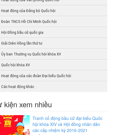
Hoạt động của Đảng bộ Quốc hội
Đoàn TNCS Hồ Chí Minh Quốc hội
Hội Đồng bầu cử quốc gia
Giải Diên Hồng lần thứ tư
Ủy ban Thường vụ Quốc hội khóa XV
Quốc hội khóa XV
Hoạt động của các đoàn Đại biểu Quốc hội
Các hoạt động khác
 kiện xem nhiều
Tranh cổ động bầu cử đại biểu Quốc
hội khóa XIV và Hội đồng nhân dân
các cấp nhiệm kỳ 2016-2021