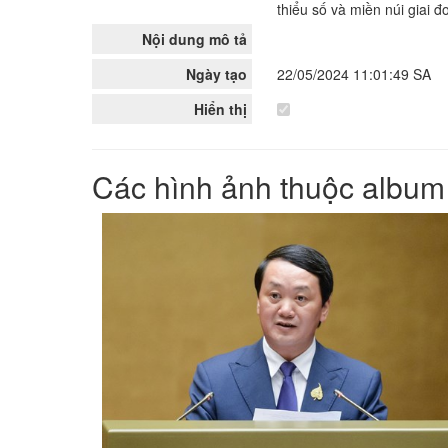
thiểu số và miền núi giai 
Nội dung mô tả
Ngày tạo
22/05/2024 11:01:49 SA
Hiển thị
Các hình ảnh thuộc album