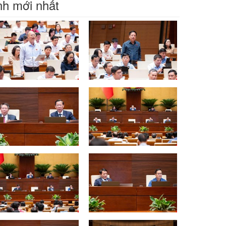
h mới nhất