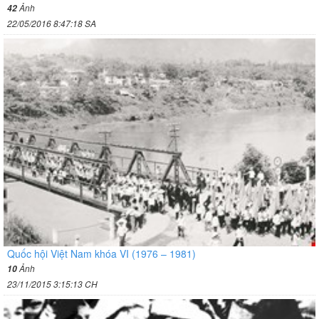
Ảnh
42
22/05/2016 8:47:18 SA
Quốc hội Việt Nam khóa VI (1976 – 1981)
Ảnh
10
23/11/2015 3:15:13 CH