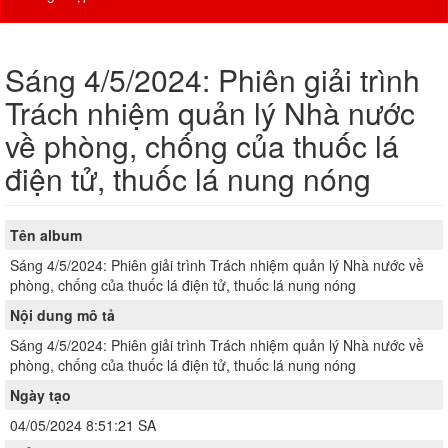
Sáng 4/5/2024: Phiên giải trình
Trách nhiệm quản lý Nhà nước
về phòng, chống của thuốc lá
điện tử, thuốc lá nung nóng
Tên album
Sáng 4/5/2024: Phiên giải trình Trách nhiệm quản lý Nhà nước về
phòng, chống của thuốc lá điện tử, thuốc lá nung nóng
Nội dung mô tả
Sáng 4/5/2024: Phiên giải trình Trách nhiệm quản lý Nhà nước về
phòng, chống của thuốc lá điện tử, thuốc lá nung nóng
Ngày tạo
04/05/2024 8:51:21 SA