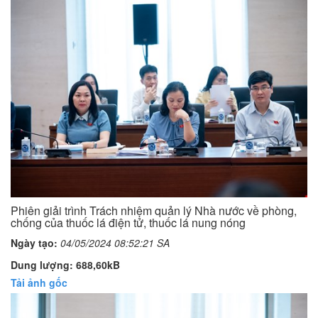
Phiên giải trình Trách nhiệm quản lý Nhà nước về phòng,
chống của thuốc lá điện tử, thuốc lá nung nóng
Ngày tạo:
04/05/2024 08:52:21 SA
Dung lượng: 688,60kB
Tải ảnh gốc