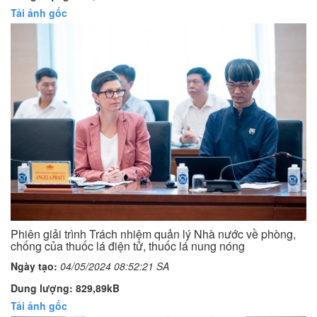
Tải ảnh gốc
Phiên giải trình Trách nhiệm quản lý Nhà nước về phòng,
chống của thuốc lá điện tử, thuốc lá nung nóng
Ngày tạo:
04/05/2024 08:52:21 SA
Dung lượng: 829,89kB
Tải ảnh gốc