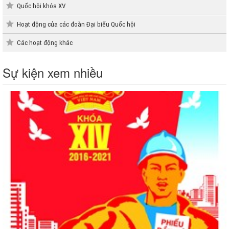
Quốc hội khóa XV
Hoạt động của các đoàn Đại biểu Quốc hội
Các hoạt động khác
Sự kiện xem nhiều