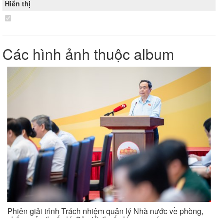
Hiển thị
Các hình ảnh thuộc album
Phiên giải trình Trách nhiệm quản lý Nhà nước về phòng,