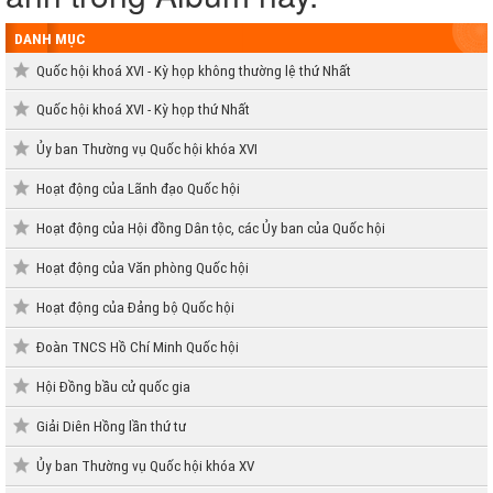
DANH MỤC
Quốc hội khoá XVI - Kỳ họp không thường lệ thứ Nhất
Quốc hội khoá XVI - Kỳ họp thứ Nhất
Ủy ban Thường vụ Quốc hội khóa XVI
Hoạt động của Lãnh đạo Quốc hội
Hoạt động của Hội đồng Dân tộc, các Ủy ban của Quốc hội
Hoạt động của Văn phòng Quốc hội
Hoạt động của Đảng bộ Quốc hội
Đoàn TNCS Hồ Chí Minh Quốc hội
Hội Đồng bầu cử quốc gia
Giải Diên Hồng lần thứ tư
Ủy ban Thường vụ Quốc hội khóa XV