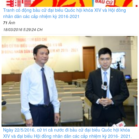
Tranh cổ động bầu cử đại biểu Quốc hội khóa XIV và Hội đồng
nhân dân các cấp nhiệm kỳ 2016-2021
Ảnh
71
18/03/2016 5:29:24 CH
Ngày 22/5/2016, cử tri cả nước đi bầu cử đại biểu Quốc hội khóa
XIV và đại biểu Hội đồng nhân dân các cấp nhiệm kỳ 2016- 2021.