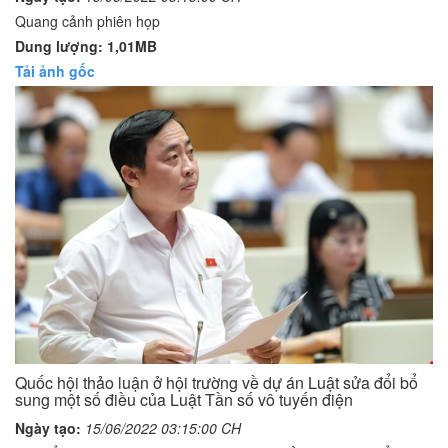
Quang cảnh phiên họp
Dung lượng: 1,01MB
Tải ảnh gốc
Quốc hội thảo luận ở hội trường về dự án Luật sửa đổi bổ
sung một số điều của Luật Tần số vô tuyến điện
Ngày tạo:
15/06/2022 03:15:00 CH