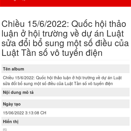
Chiều 15/6/2022: Quốc hội thảo
luận ở hội trường về dự án Luật
sửa đổi bổ sung một số điều của
Luật Tần số vô tuyến điện
Tên album
Chiều 15/6/2022: Quốc hội thảo luận ở hội trường về dự án Luật
sửa đổi bổ sung một số điều của Luật Tần số vô tuyến điện
Nội dung mô tả
Ngày tạo
15/06/2022 3:13:08 CH
Hiển thị