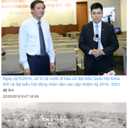
Ngày 22/5/2016, cử tri cả nước đi bầu cử đại biểu Quốc hội khóa
XIV và đại biểu Hội đồng nhân dân các cấp nhiệm kỳ 2016- 2021.
Ảnh
42
22/05/2016 8:47:18 SA