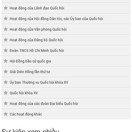
Hoạt động của Lãnh đạo Quốc hội
Hoạt động của Hội đồng Dân tộc, các Ủy ban của Quốc hội
Hoạt động của Văn phòng Quốc hội
Hoạt động của Đảng bộ Quốc hội
Đoàn TNCS Hồ Chí Minh Quốc hội
Hội Đồng bầu cử quốc gia
Giải Diên Hồng lần thứ tư
Ủy ban Thường vụ Quốc hội khóa XV
Quốc hội khóa XV
Hoạt động của các đoàn Đại biểu Quốc hội
Các hoạt động khác
Sự kiện xem nhiều