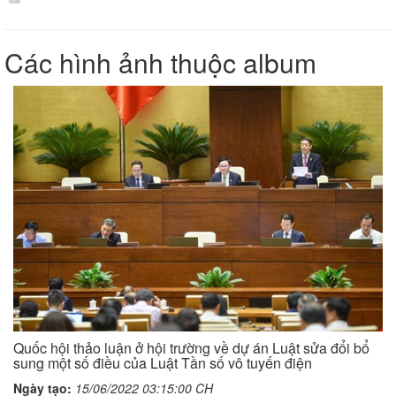
Các hình ảnh thuộc album
Quốc hội thảo luận ở hội trường về dự án Luật sửa đổi bổ
sung một số điều của Luật Tần số vô tuyến điện
Ngày tạo:
15/06/2022 03:15:00 CH