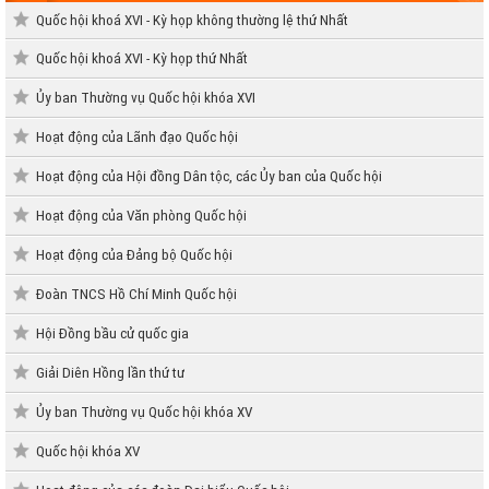
Quốc hội khoá XVI - Kỳ họp không thường lệ thứ Nhất
Quốc hội khoá XVI - Kỳ họp thứ Nhất
Ủy ban Thường vụ Quốc hội khóa XVI
Hoạt động của Lãnh đạo Quốc hội
Hoạt động của Hội đồng Dân tộc, các Ủy ban của Quốc hội
Hoạt động của Văn phòng Quốc hội
Hoạt động của Đảng bộ Quốc hội
Đoàn TNCS Hồ Chí Minh Quốc hội
Hội Đồng bầu cử quốc gia
Giải Diên Hồng lần thứ tư
Ủy ban Thường vụ Quốc hội khóa XV
Quốc hội khóa XV