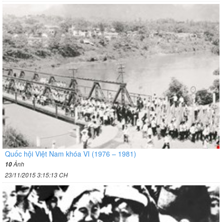
Quốc hội Việt Nam khóa VI (1976 – 1981)
Ảnh
10
23/11/2015 3:15:13 CH