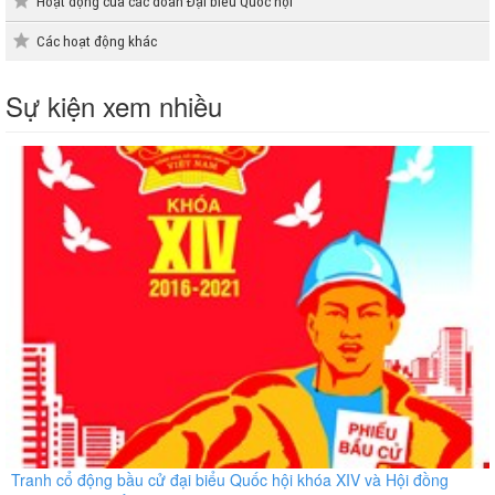
Hoạt động của các đoàn Đại biểu Quốc hội
Các hoạt động khác
Sự kiện xem nhiều
Tranh cổ động bầu cử đại biểu Quốc hội khóa XIV và Hội đồng