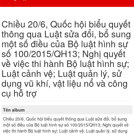
Chiều 20/6, Quốc hội biểu quyết
thông qua Luật sửa đổi, bổ sung
một số điều của Bộ luật hình sự
số 100/2015/QH13; Nghị quyết
về việc thi hành Bộ luật hình sự;
Luật cảnh vệ; Luật quản lý, sử
dụng vũ khí, vật liệu nổ và công
cụ hỗ trợ
Tên album
Chiều 20/6, Quốc hội biểu quyết thông qua Luật sửa đổi, bổ sung
một số điều của Bộ luật hình sự số 100/2015/QH13; Nghị quyết về
việc thi hành Bộ luật hình sự; Luật cảnh vệ; Luật quản lý, sử dụng